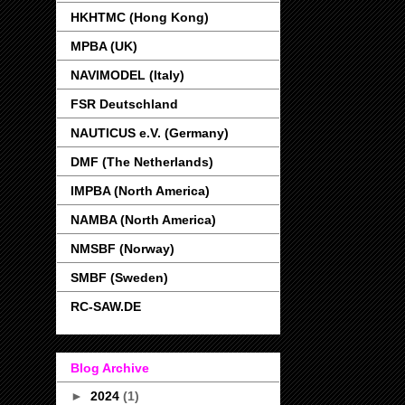
HKHTMC (Hong Kong)
MPBA (UK)
NAVIMODEL (Italy)
FSR Deutschland
NAUTICUS e.V. (Germany)
DMF (The Netherlands)
IMPBA (North America)
NAMBA (North America)
NMSBF (Norway)
SMBF (Sweden)
RC-SAW.DE
Blog Archive
►
2024
(1)